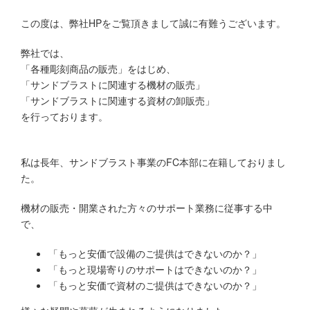
この度は、弊社HPをご覧頂きまして誠に有難うございます。
弊社では、
「各種彫刻商品の販売」をはじめ、
「サンドブラストに関連する機材の販売」
「サンドブラストに関連する資材の卸販売」
を行っております。
私は長年、サンドブラスト事業のFC本部に在籍しておりまし
た。
機材の販売・開業された方々のサポート業務に従事する中
で、
「もっと安価で設備のご提供はできないのか？」
「もっと現場寄りのサポートはできないのか？」
「もっと安価で資材のご提供はできないのか？」