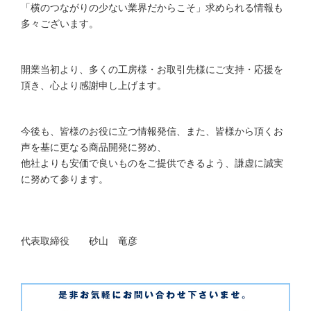
「横のつながりの少ない業界だからこそ」求められる情報も
多々ございます。
開業当初より、多くの工房様・お取引先様にご支持・応援を
頂き、心より感謝申し上げます。
今後も、皆様のお役に立つ情報発信、また、皆様から頂くお
声を基に更なる商品開発に努め、
他社よりも安価で良いものをご提供できるよう、謙虚に誠実
に努めて参ります。
代表取締役 砂山 竜彦